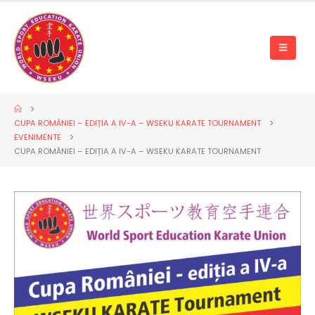
CUPA ROMÂNIEI – EDIȚIA A IV-A – WSEKU KARATE TOURNAMENT
EVENIMENTE
CUPA ROMÂNIEI – EDIȚIA A IV-A – WSEKU KARATE TOURNAMENT