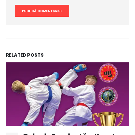
RELATED
POSTS