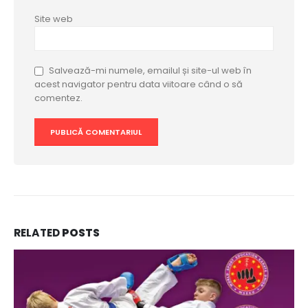
Site web
Salvează-mi numele, emailul și site-ul web în
acest navigator pentru data viitoare când o să
comentez.
RELATED
POSTS