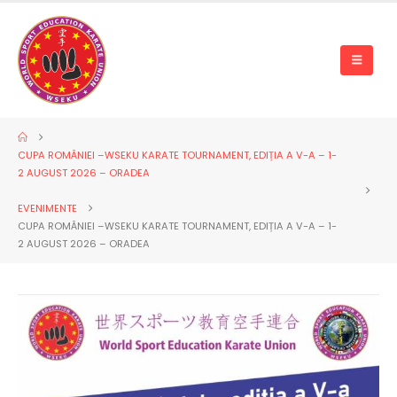
CUPA ROMÂNIEI –WSEKU KARATE TOURNAMENT, EDIȚIA A V-A – 1-
2 AUGUST 2026 – ORADEA
EVENIMENTE
CUPA ROMÂNIEI –WSEKU KARATE TOURNAMENT, EDIȚIA A V-A – 1-
2 AUGUST 2026 – ORADEA