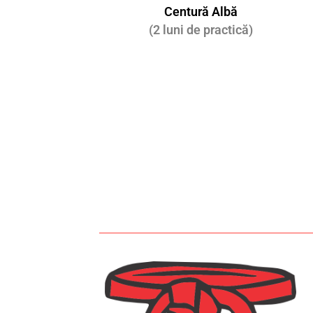
Centură Albă
(2 luni de practică)