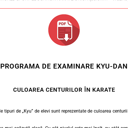
PROGRAMA DE EXAMINARE KYU-DAN
CULOAREA CENTURILOR ÎN KARATE
tele tipuri de „Kyu” de elevi sunt reprezentate de culoarea centuri