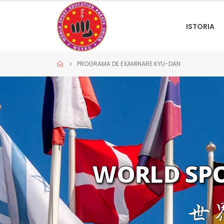
ISTORIA
PROGRAMA DE EXAMINARE KYU-DAN
WORLD SPO