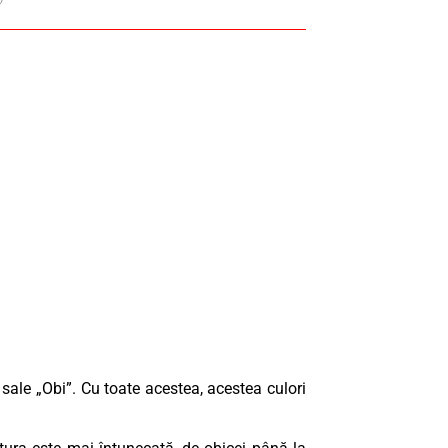
i sale „Obi”. Cu toate acestea, acestea culori