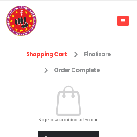
Shopping Cart
Finalizare
Order Complete
No products added to the cart