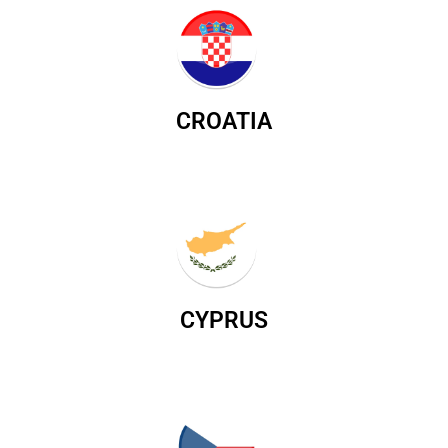
CROATIA
CYPRUS