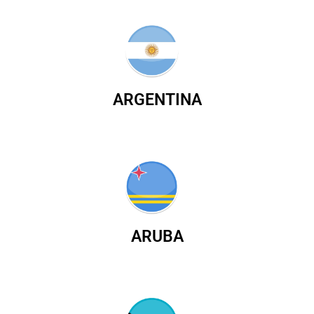
ARGENTINA
ARUBA