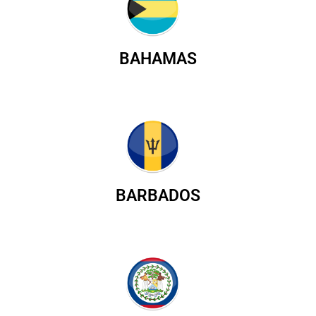
BAHAMAS
BARBADOS