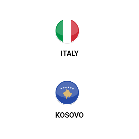
ITALY
KOSOVO