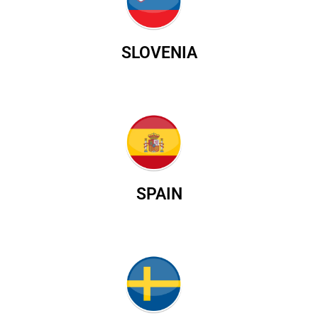
SLOVENIA
SPAIN