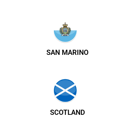
SAN MARINO
SCOTLAND