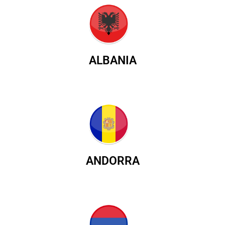
ALBANIA
ANDORRA