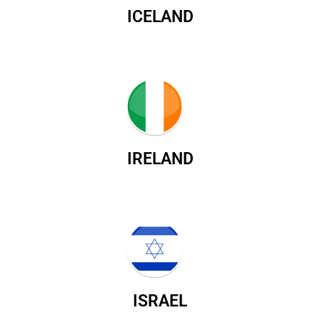
ICELAND
IRELAND
ISRAEL