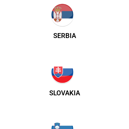
SERBIA
SLOVAKIA