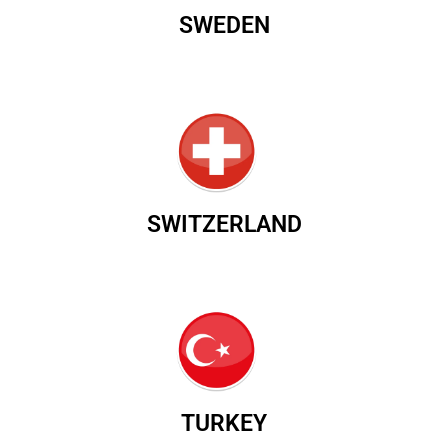
SWEDEN
SWITZERLAND
TURKEY