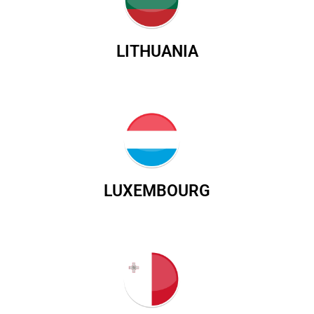
LITHUANIA
LUXEMBOURG