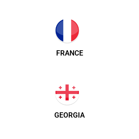
FRANCE
GEORGIA