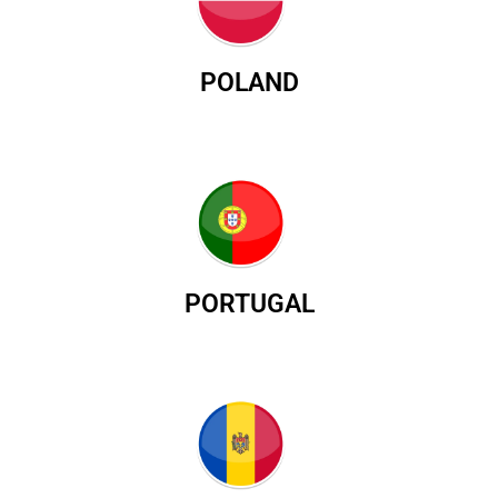
POLAND
PORTUGAL