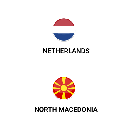
NETHERLANDS
NORTH MACEDONIA