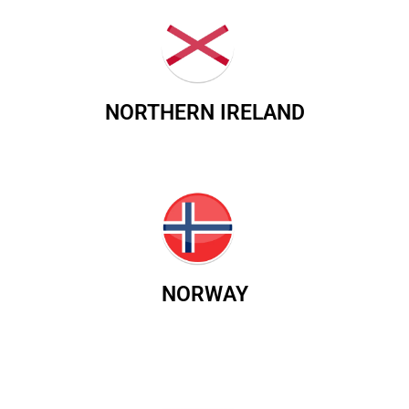
NORTHERN IRELAND
NORWAY