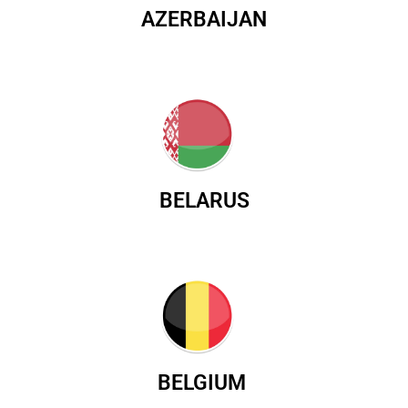
AZERBAIJAN
BELARUS
BELGIUM