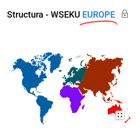
Structura - WSEKU
EUROPE