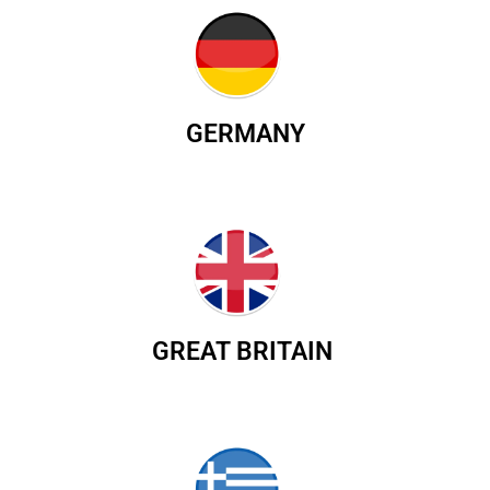
GERMANY
GREAT BRITAIN