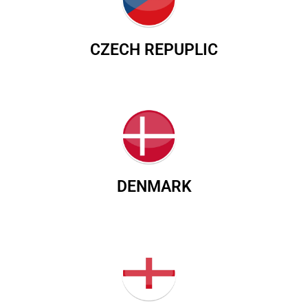
CZECH REPUPLIC
DENMARK