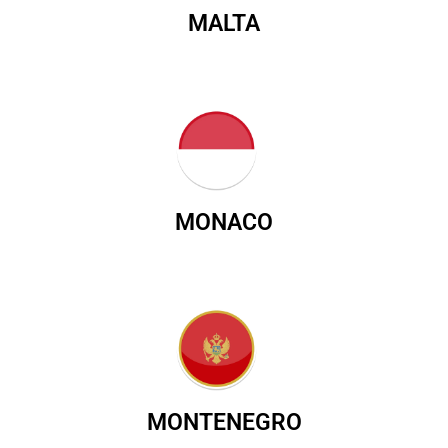
MALTA
MONACO
MONTENEGRO