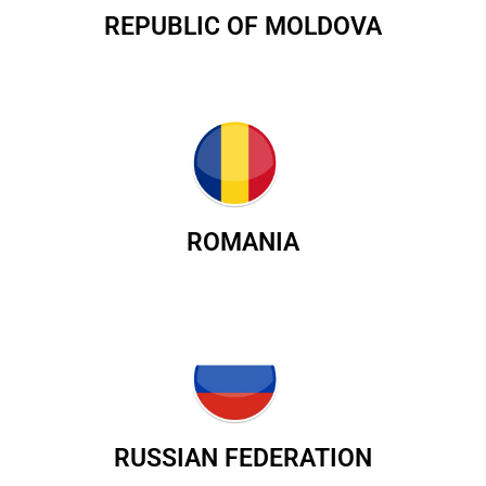
REPUBLIC OF MOLDOVA
ROMANIA
RUSSIAN FEDERATION