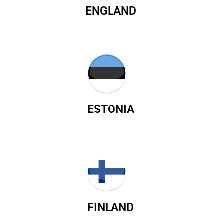
ENGLAND
ESTONIA
FINLAND