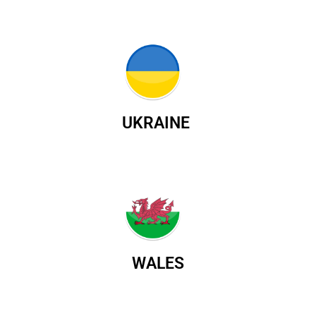
UKRAINE
WALES