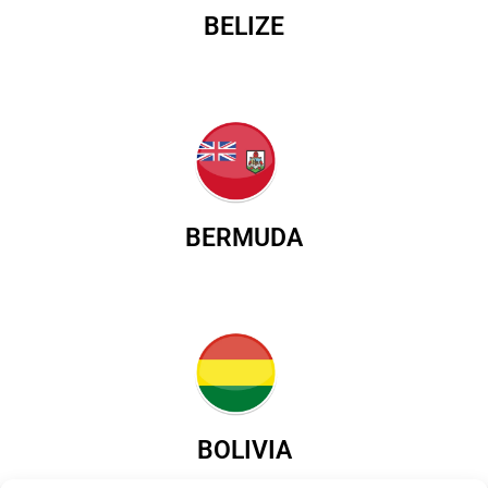
BELIZE
BERMUDA
BOLIVIA