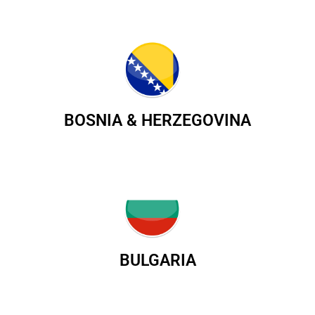
BOSNIA & HERZEGOVINA
BULGARIA