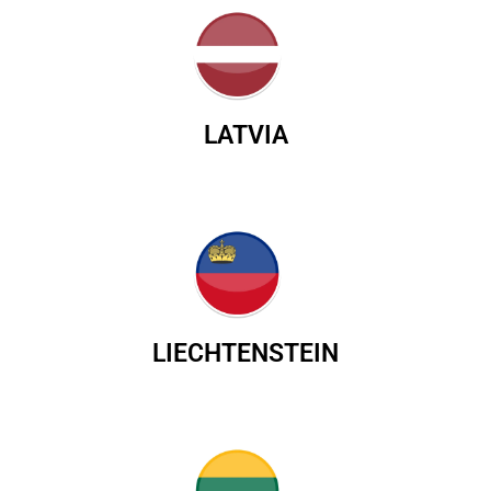
LATVIA
LIECHTENSTEIN