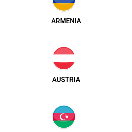
ARMENIA
AUSTRIA