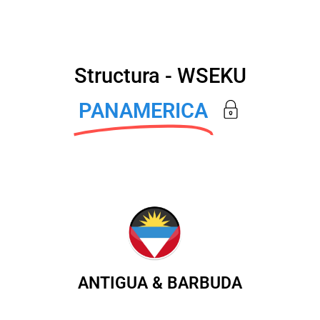
Structura - WSEKU
PANAMERICA
ANTIGUA & BARBUDA