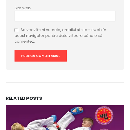
Site web
Salvează-mi numele, emailul și site-ul web în
acest navigator pentru data viitoare când o să
comentez.
RELATED
POSTS