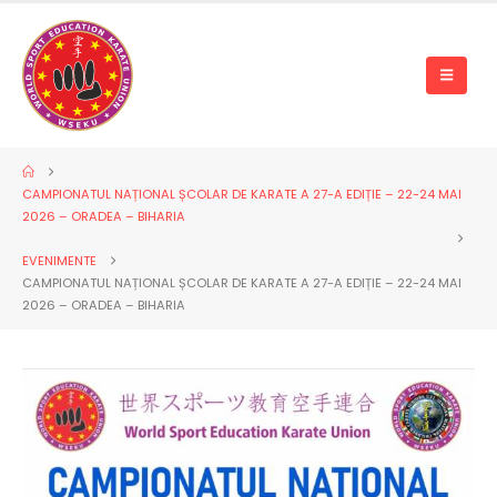
CAMPIONATUL NAȚIONAL ȘCOLAR DE KARATE A 27-A EDIȚIE – 22-24 MAI
2026 – ORADEA – BIHARIA
EVENIMENTE
CAMPIONATUL NAȚIONAL ȘCOLAR DE KARATE A 27-A EDIȚIE – 22-24 MAI
2026 – ORADEA – BIHARIA