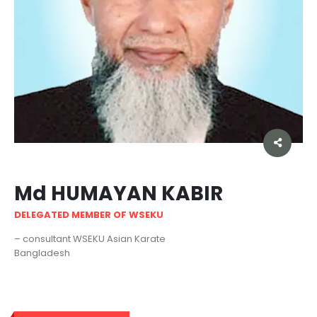
Md HUMAYAN KABIR
DELEGATED MEMBER OF WSEKU
– consultant WSEKU Asian Karate
Bangladesh