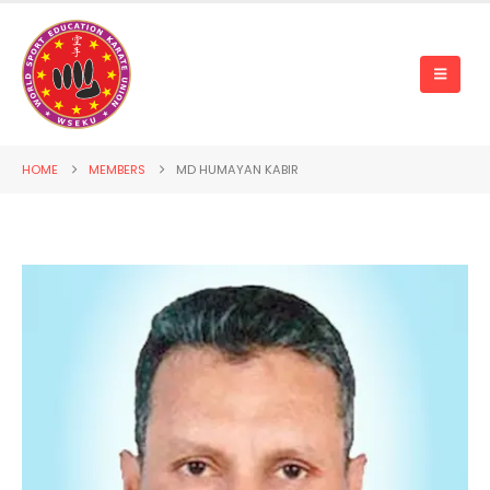
HOME
MEMBERS
MD HUMAYAN KABIR