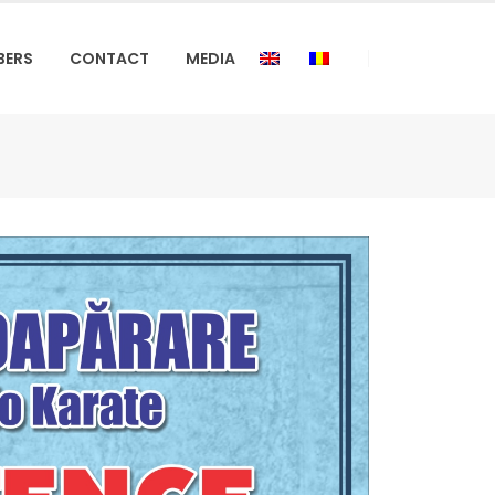
BERS
CONTACT
MEDIA