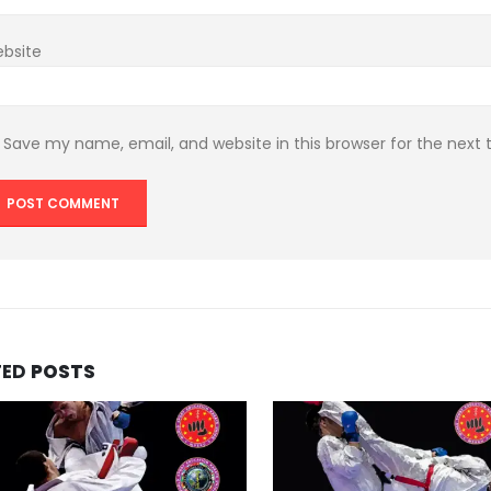
bsite
Save my name, email, and website in this browser for the next
TED
POSTS