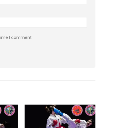
 time I comment.