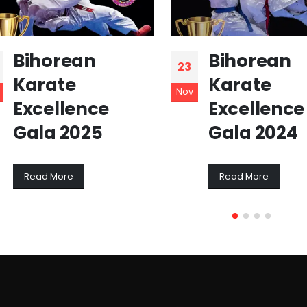
Bihorean
Bihorean
23
Karate
Karate
Nov
Excellence
Excellence
Gala 2025
Gala 2024
Read More
Read More