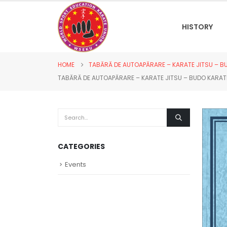
HISTORY
HOME
TABĂRĂ DE AUTOAPĂRARE – KARATE JITSU – BUDO
TABĂRĂ DE AUTOAPĂRARE – KARATE JITSU – BUDO KARATE, 
CATEGORIES
Events