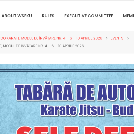
ABOUT WSEKU
RULES
EXECUTIVE COMMITTEE
MEM
 KARATE, MODUL DE ÎNVĂȚARE NR. 4 – 6 – 10 APRILIE 2026
EVENTS
MODUL DE ÎNVĂȚARE NR. 4 – 6 – 10 APRILIE 2026