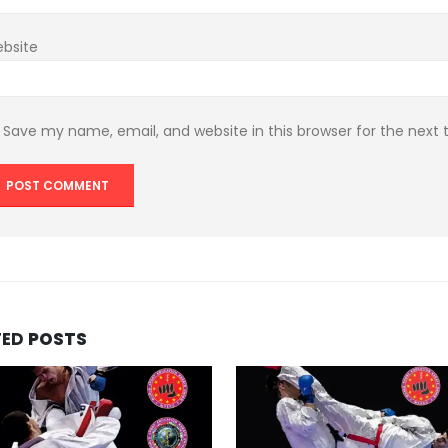
bsite
Save my name, email, and website in this browser for the next
TED
POSTS