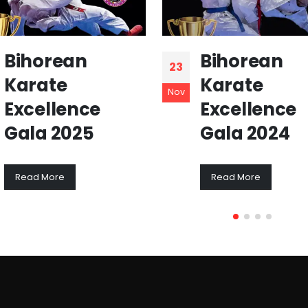
Bihorean
Bihorean
23
Karate
Karate
Nov
Excellence
Excellence
Gala 2025
Gala 2024
Read More
Read More