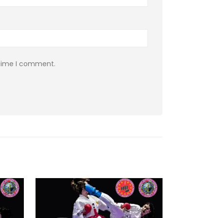
 time I comment.