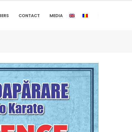
BERS
CONTACT
MEDIA