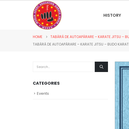
HISTORY
HOME
TABĂRĂ DE AUTOAPĂRARE – KARATE JITSU – BUD
TABĂRĂ DE AUTOAPĂRARE – KARATE JITSU – BUDO KARATE,
CATEGORIES
Events