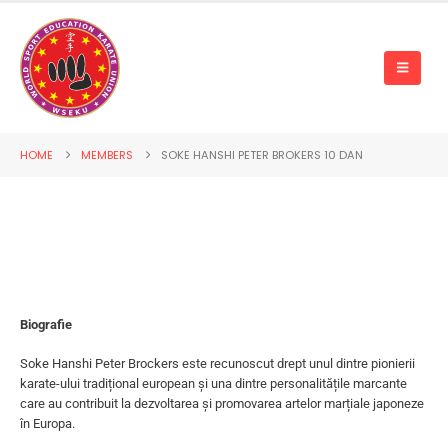
HOME
MEMBERS
SOKE HANSHI PETER BROKERS 10 DAN
Biografie
Soke Hanshi Peter Brockers este recunoscut drept unul dintre pionierii
karate-ului tradițional european și una dintre personalitățile marcante
care au contribuit la dezvoltarea și promovarea artelor marțiale japoneze
în Europa.